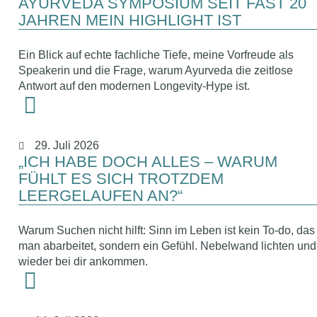
AYURVEDA SYMPOSIUM SEIT FAST 20
JAHREN MEIN HIGHLIGHT IST
Ein Blick auf echte fachliche Tiefe, meine Vorfreude als
Speakerin und die Frage, warum Ayurveda die zeitlose
Antwort auf den modernen Longevity-Hype ist.
29. Juli 2026
„ICH HABE DOCH ALLES – WARUM
FÜHLT ES SICH TROTZDEM
LEERGELAUFEN AN?“
Warum Suchen nicht hilft: Sinn im Leben ist kein To-do, das
man abarbeitet, sondern ein Gefühl. Nebelwand lichten und
wieder bei dir ankommen.