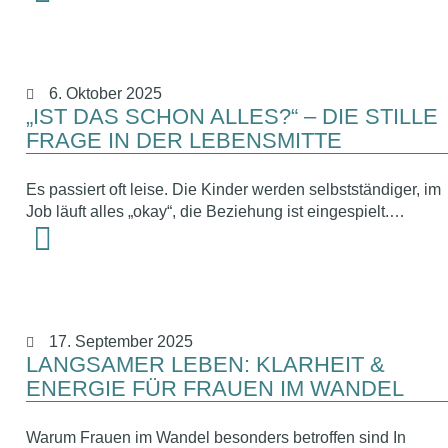
6. Oktober 2025
„IST DAS SCHON ALLES?“ – DIE STILLE
FRAGE IN DER LEBENSMITTE
Es passiert oft leise. Die Kinder werden selbstständiger, im
Job läuft alles „okay“, die Beziehung ist eingespielt.…
17. September 2025
LANGSAMER LEBEN: KLARHEIT &
ENERGIE FÜR FRAUEN IM WANDEL
Warum Frauen im Wandel besonders betroffen sind In