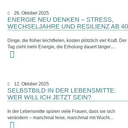
26. Oktober 2025
ENERGIE NEU DENKEN – STRESS,
WECHSELJAHRE UND RESILIENZ AB 40
Dinge, die früher leichtfielen, kosten plötzlich viel Kraft. Der
Tag zieht mehr Energie, die Erholung dauert länger…
12. Oktober 2025
SELBSTBILD IN DER LEBENSMITTE:
WER WILL ICH JETZT SEIN?
In der Lebensmitte spüren viele Frauen, dass sie sich
verändern – manchmal leise, manchmal mit Wucht…