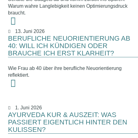
Warum wahre Langlebigkeit keinen Optimierungsdruck
braucht.
13. Juni 2026
BERUFLICHE NEUORIENTIERUNG AB
40: WILL ICH KÜNDIGEN ODER
BRAUCHE ICH ERST KLARHEIT?
Wie Frau ab 40 über ihre berufliche Neuorientierung
reflektiert.
1. Juni 2026
AYURVEDA KUR & AUSZEIT: WAS
PASSIERT EIGENTLICH HINTER DEN
KULISSEN?