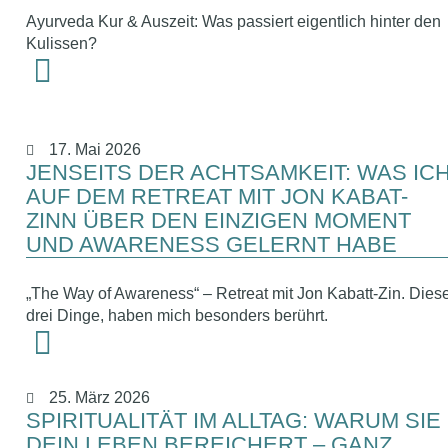
Ayurveda Kur & Auszeit: Was passiert eigentlich hinter den
Kulissen?
17. Mai 2026
JENSEITS DER ACHTSAMKEIT: WAS IC
AUF DEM RETREAT MIT JON KABAT-
ZINN ÜBER DEN EINZIGEN MOMENT
UND AWARENESS GELERNT HABE
„The Way of Awareness“ – Retreat mit Jon Kabatt-Zin. Dies
drei Dinge, haben mich besonders berührt.
25. März 2026
SPIRITUALITÄT IM ALLTAG: WARUM SIE
DEIN LEBEN BEREICHERT – GANZ