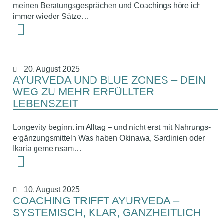
meinen Beratungsgesprächen und Coachings höre ich
immer wieder Sätze…
20. August 2025
AYURVEDA UND BLUE ZONES – DEIN
WEG ZU MEHR ERFÜLLTER
LEBENSZEIT
Longevity beginnt im Alltag – und nicht erst mit Nahrungs-
ergänzungsmitteln Was haben Okinawa, Sardinien oder
Ikaria gemeinsam…
10. August 2025
COACHING TRIFFT AYURVEDA –
SYSTEMISCH, KLAR, GANZHEITLICH