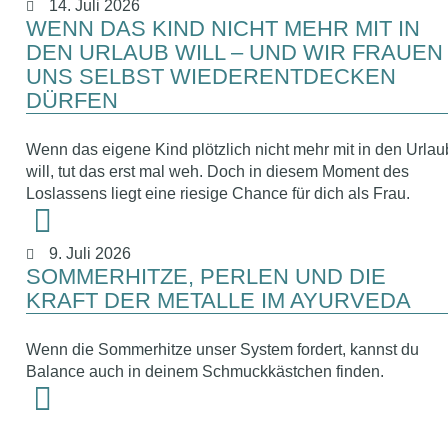
14. Juli 2026
WENN DAS KIND NICHT MEHR MIT IN
DEN URLAUB WILL – UND WIR FRAUEN
UNS SELBST WIEDERENTDECKEN
DÜRFEN
Wenn das eigene Kind plötzlich nicht mehr mit in den Urlau
will, tut das erst mal weh. Doch in diesem Moment des
Loslassens liegt eine riesige Chance für dich als Frau.
9. Juli 2026
SOMMERHITZE, PERLEN UND DIE
KRAFT DER METALLE IM AYURVEDA
Wenn die Sommerhitze unser System fordert, kannst du
Balance auch in deinem Schmuckkästchen finden.