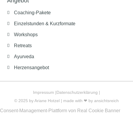
Angebot
Coaching-Pakete
Einzelstunden & Kurzformate
Workshops
Retreats
Ayurveda
Herzensangebot
Impressum |
Datenschutzerklärung |
© 2025 by Ariane Hotzel | made with ❤ by
ansichtsreich
Consent-Management-Plattform von Real Cookie Banner