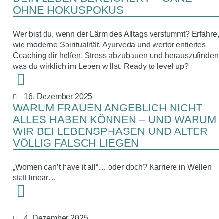
OHNE HOKUSPOKUS
Wer bist du, wenn der Lärm des Alltags verstummt? Erfahre,
wie moderne Spiritualität, Ayurveda und wertorientiertes
Coaching dir helfen, Stress abzubauen und herauszufinden
was du wirklich im Leben willst. Ready to level up?
16. Dezember 2025
WARUM FRAUEN ANGEBLICH NICHT
ALLES HABEN KÖNNEN – UND WARUM
WIR BEI LEBENSPHASEN UND ALTER
VÖLLIG FALSCH LIEGEN
„Women can’t have it all“… oder doch? Karriere in Wellen
statt linear…
4. Dezember 2025