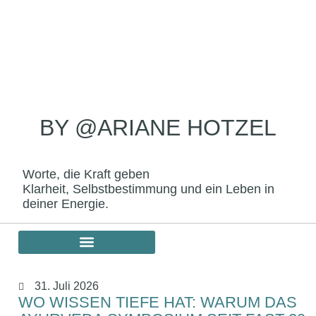
BY @ARIANE HOTZEL
Worte, die Kraft geben
Klarheit, Selbstbestimmung und ein Leben in
deiner Energie.
31. Juli 2026
WO WISSEN TIEFE HAT: WARUM DAS