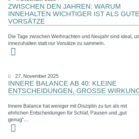
ZWISCHEN DEN JAHREN: WARUM
INNEHALTEN WICHTIGER IST ALS GUT
VORSÄTZE
Die Tage zwischen Weihnachten und Neujahr sind ideal, u
innezuhalten statt nur Vorsätze zu sammeln.
27. November 2025
INNERE BALANCE AB 40: KLEINE
ENTSCHEIDUNGEN, GROSSE WIRKUNG
Innere Balance hat weniger mit Disziplin zu tun als mit
ehrlichen Entscheidungen für Schlaf, Pausen und „gut
genug“…