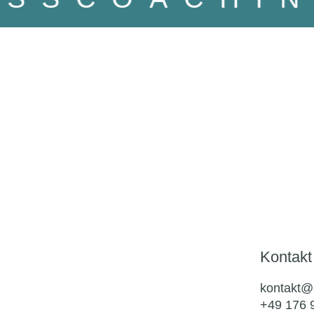
Kontakt
kontakt@
+49 176 