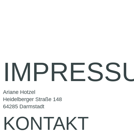
IMPRESS
Ariane Hotzel
Heidelberger Straße 148
64285 Darmstadt
KONTAKT