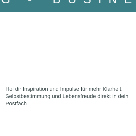
Hol dir Inspiration und Impulse für mehr Klarheit,
Selbstbestimmung und Lebensfreude direkt in dein
Postfach.