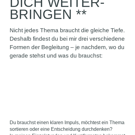
DICH WEITER­
BRINGEN **
Nicht jedes Thema braucht die gleiche Tiefe.
Deshalb findest du bei mir drei verschiedene
Formen der Begleitung – je nachdem, wo du
gerade stehst und was du brauchst:
Du brauchst einen klaren Impuls, möchtest ein Thema
sortieren oder eine Entscheidung durchdenken?