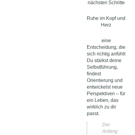
nächsten Schritte
Ruhe im Kopf und
Herz
eine
Entscheidung, die
sich richtig anfühlt
Du stärkst deine
Selbstführung,
findest
Orientierung und
entwickelst neue
Perspektiven – für
ein Leben, das
wirklich zu dir
passt.
Der
Anfang