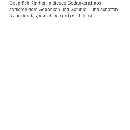
Gespräch Klarheit in dieses Gedankenchaos,
sortieren dein Gedanken und Gefühle – und schaffen
Raum für das, was dir wirklich wichtig ist.