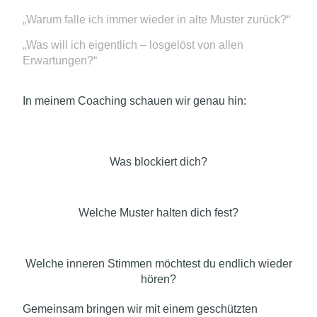
„Warum falle ich immer wieder in alte Muster zurück?“
„Was will ich eigentlich – losgelöst von allen
Erwartungen?“
In meinem Coaching schauen wir genau hin:
Was blockiert dich?
Welche Muster halten dich fest?
Welche inneren Stimmen möchtest du endlich wieder
hören?
Gemeinsam bringen wir mit einem geschützten