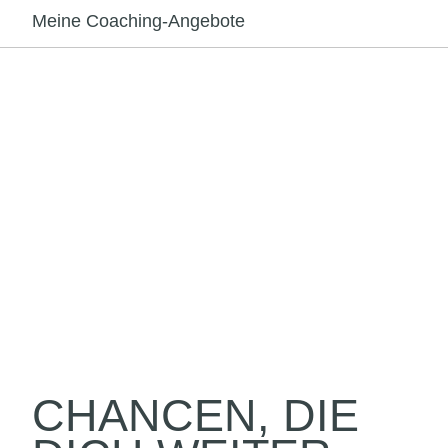
Meine Coaching-Angebote
CHANCEN, DIE