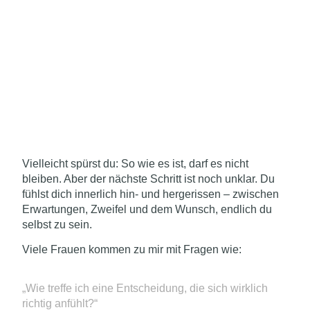
Vielleicht spürst du: So wie es ist, darf es nicht
bleiben. Aber der nächste Schritt ist noch unklar. Du
fühlst dich innerlich hin- und hergerissen – zwischen
Erwartungen, Zweifel und dem Wunsch, endlich du
selbst zu sein.
Viele Frauen kommen zu mir mit Fragen wie:
„Wie treffe ich eine Entscheidung, die sich wirklich
richtig anfühlt?“