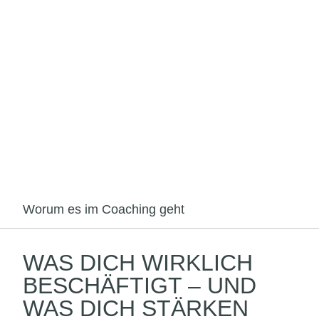
Worum es im Coaching geht
WAS DICH WIRKLICH
BESCHÄFTIGT – UND
WAS DICH STÄRKEN