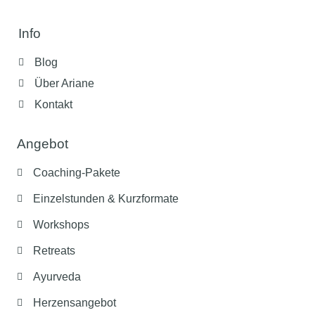
Info
Blog
Über Ariane
Kontakt
Angebot
Coaching-Pakete
Einzelstunden & Kurzformate
Workshops
Retreats
Ayurveda
Herzensangebot