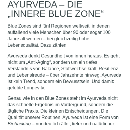
AYURVEDA – DIE
„INNERE BLUE ZONE“
Blue Zones sind fünf Regionen weltweit, in denen
auffallend viele Menschen über 90 oder sogar 100
Jahre alt werden – bei gleichzeitig hoher
Lebensqualität. Dazu zählen:
Ayurveda denkt Gesundheit von innen heraus. Es geht
nicht um „Anti-Aging“, sondern um ein tiefes
Verständnis von Balance, Stoffwechselkraft, Resilienz
und Lebensfreude – über Jahrzehnte hinweg. Ayurveda
ist kein Trend, sondern ein Bewusstsein. Und damit:
gelebte Longevity.
Genau wie in den Blue Zones steht im Ayurveda nicht
das schnelle Ergebnis im Vordergrund, sondern die
tägliche Praxis. Die kleinen Entscheidungen. Die
Qualität unserer Routinen. Ayurveda ist eine Form von
Biohacking
– nur deutlich älter, tiefer und natürlicher.