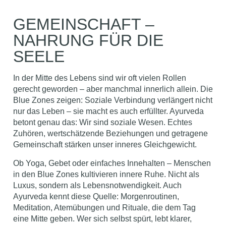
GEMEINSCHAFT –
NAHRUNG FÜR DIE
SEELE
In der Mitte des Lebens sind wir oft vielen Rollen
gerecht geworden – aber manchmal innerlich allein. Die
Blue Zones zeigen: Soziale Verbindung verlängert nicht
nur das Leben – sie macht es auch erfüllter. Ayurveda
betont genau das: Wir sind soziale Wesen. Echtes
Zuhören, wertschätzende Beziehungen und getragene
Gemeinschaft stärken unser inneres Gleichgewicht.
Ob Yoga, Gebet oder einfaches Innehalten – Menschen
in den Blue Zones kultivieren innere Ruhe. Nicht als
Luxus, sondern als Lebensnotwendigkeit. Auch
Ayurveda kennt diese Quelle: Morgenroutinen,
Meditation, Atemübungen und Rituale, die dem Tag
eine Mitte geben. Wer sich selbst spürt, lebt klarer,