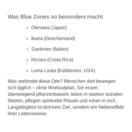
Was Blue Zones so besonders macht
Okinawa (Japan)
Ikaria (Griechenland)
Sardinien (Italien)
Nicoya (Costa Rica)
Loma Linda (Kalifornien, USA)
Was verbindet diese Orte? Menschen dort bewegen
sich täglich – ohne Workoutplan. Sie essen
überwiegend pflanzenbasiert, leben in starken sozialen
Netzen, pflegen spirituelle Rituale und ruhen in sich.
Langlebigkeit ist dort kein Ziel, sondern ein Nebeneffekt
ihrer Lebensweise.