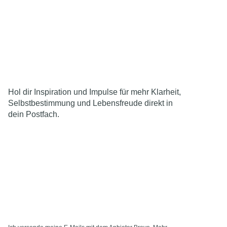
Hol dir Inspiration und Impulse für mehr Klarheit,
Selbstbestimmung und Lebensfreude direkt in
dein Postfach.