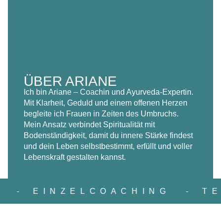
ÜBER ARIANE
Ich bin Ariane – Coachin und Ayurveda-Expertin.
Mit Klarheit, Geduld und einem offenen Herzen
begleite ich Frauen in Zeiten des Umbruchs.
Mein Ansatz verbindet Spiritualität mit
Bodenständigkeit, damit du innere Stärke findest
und dein Leben selbstbestimmt, erfüllt und voller
Lebenskraft gestalten kannst.
ATS
- EINZELCOACHING