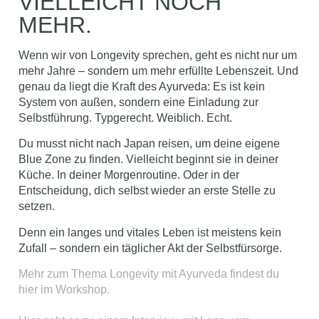
VIELLEICHT NOCH
MEHR.
Wenn wir von Longevity sprechen, geht es nicht nur um
mehr Jahre – sondern um mehr erfüllte Lebenszeit. Und
genau da liegt die Kraft des Ayurveda: Es ist kein
System von außen, sondern eine Einladung zur
Selbstführung. Typgerecht. Weiblich. Echt.
Du musst nicht nach Japan reisen, um deine eigene
Blue Zone zu finden. Vielleicht beginnt sie in deiner
Küche. In deiner Morgenroutine. Oder in der
Entscheidung, dich selbst wieder an erste Stelle zu
setzen.
Denn ein langes und vitales Leben ist meistens kein
Zufall – sondern ein täglicher Akt der Selbstfürsorge.
Mehr zum Thema Longevity mit Ayurveda findest du
hier im Workshop.