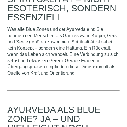
ESOTERISCH, SONDERN
ESSENZIELL
Was alle Blue Zones und der Ayurveda eint: Sie
nehmen den Menschen als Ganzes wahr. Körper, Geist
und Seele gehören zusammen. Spiritualität ist dabei
kein Konzept – sondern eine Haltung. Ein Rückhalt,
wenn das Leben sich wandelt. Eine Verbindung zu sich
selbst und etwas Größerem. Gerade Frauen in
Übergangsphasen empfinden diese Dimension oft als
Quelle von Kraft und Orientierung.
AYURVEDA ALS BLUE
ZONE? JA – UND