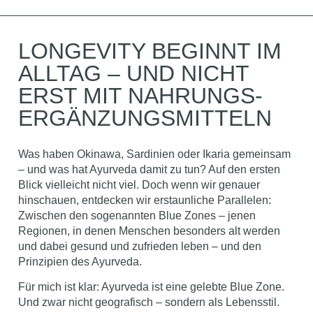
LONGEVITY BEGINNT IM
ALLTAG – UND NICHT
ERST MIT NAHRUNGS-
ERGÄNZUNGSMITTELN
Was haben Okinawa, Sardinien oder Ikaria gemeinsam
– und was hat Ayurveda damit zu tun? Auf den ersten
Blick vielleicht nicht viel. Doch wenn wir genauer
hinschauen, entdecken wir erstaunliche Parallelen:
Zwischen den sogenannten Blue Zones – jenen
Regionen, in denen Menschen besonders alt werden
und dabei gesund und zufrieden leben – und den
Prinzipien des Ayurveda.
Für mich ist klar: Ayurveda ist eine gelebte Blue Zone.
Und zwar nicht geografisch – sondern als Lebensstil.