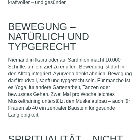
kraftvoller – und gesünder.
BEWEGUNG –
NATÜRLICH UND
TYPGERECHT
Niemand in Ikaria oder auf Sardinien macht 10.000
Schritte, um ein Ziel zu erfüllen. Bewegung ist dort in
den Alltag integriert. Ayurveda denkt ähnlich: Bewegung
darf freudvoll, sanft und typgerecht sein. Für manche ist
es Yoga, für andere Gartenarbeit, Tanzen oder
bewusstes Gehen. Zwei Mal pro Woche leichtes
Muskeltraining unterstützt den Muskelaufbau – auch für
Frauen ab 40 ein zentraler Baustein für gesunde
Langlebigkeit.
SPIRITUALITÄT – NICHT