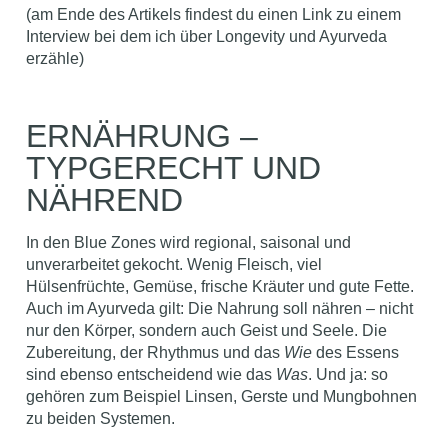
(am Ende des Artikels findest du einen Link zu einem
Interview bei dem ich über Longevity und Ayurveda
erzähle)
ERNÄHRUNG –
TYPGERECHT UND
NÄHREND
In den Blue Zones wird regional, saisonal und
unverarbeitet gekocht. Wenig Fleisch, viel
Hülsenfrüchte, Gemüse, frische Kräuter und gute Fette.
Auch im Ayurveda gilt: Die Nahrung soll nähren – nicht
nur den Körper, sondern auch Geist und Seele. Die
Zubereitung, der Rhythmus und das
Wie
des Essens
sind ebenso entscheidend wie das
Was
. Und ja: so
gehören zum Beispiel Linsen, Gerste und Mungbohnen
zu beiden Systemen.