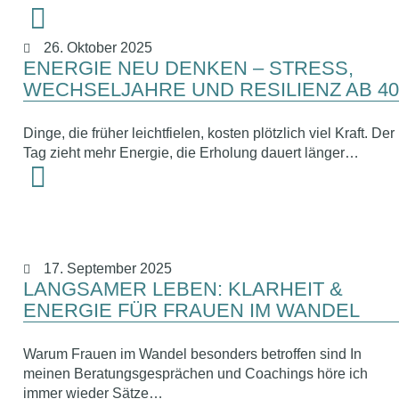
26. Oktober 2025
ENERGIE NEU DENKEN – STRESS,
WECHSELJAHRE UND RESILIENZ AB 40
Dinge, die früher leichtfielen, kosten plötzlich viel Kraft. Der
Tag zieht mehr Energie, die Erholung dauert länger…
17. September 2025
LANGSAMER LEBEN: KLARHEIT &
ENERGIE FÜR FRAUEN IM WANDEL
Warum Frauen im Wandel besonders betroffen sind In
meinen Beratungsgesprächen und Coachings höre ich
immer wieder Sätze…