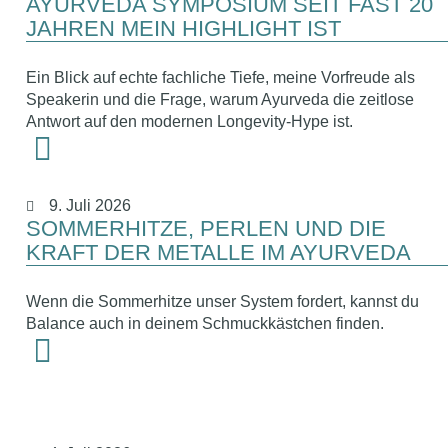
AYURVEDA SYMPOSIUM SEIT FAST 20
JAHREN MEIN HIGHLIGHT IST
Ein Blick auf echte fachliche Tiefe, meine Vorfreude als
Speakerin und die Frage, warum Ayurveda die zeitlose
Antwort auf den modernen Longevity-Hype ist.
9. Juli 2026
SOMMERHITZE, PERLEN UND DIE
KRAFT DER METALLE IM AYURVEDA
Wenn die Sommerhitze unser System fordert, kannst du
Balance auch in deinem Schmuckkästchen finden.