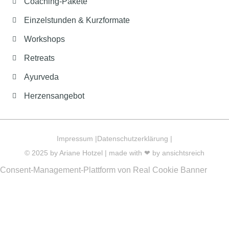
Coaching-Pakete
Einzelstunden & Kurzformate
Workshops
Retreats
Ayurveda
Herzensangebot
Impressum |
Datenschutzerklärung |
© 2025 by Ariane Hotzel | made with ❤ by
ansichtsreich
Consent-Management-Plattform von Real Cookie Banner