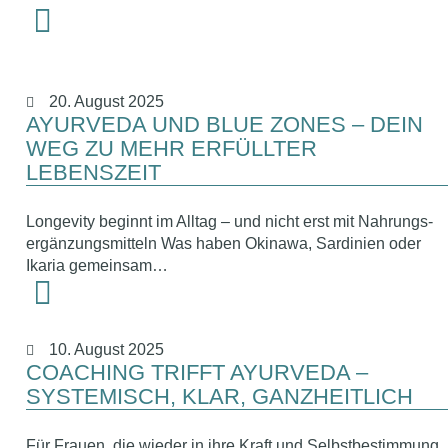
20. August 2025
AYURVEDA UND BLUE ZONES – DEIN
WEG ZU MEHR ERFÜLLTER
LEBENSZEIT
Longevity beginnt im Alltag – und nicht erst mit Nahrungs-
ergänzungsmitteln Was haben Okinawa, Sardinien oder
Ikaria gemeinsam…
10. August 2025
COACHING TRIFFT AYURVEDA –
SYSTEMISCH, KLAR, GANZHEITLICH
Für Frauen, die wieder in ihre Kraft und Selbstbestimmung