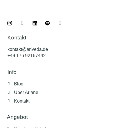
Kontakt
kontakt@ariveda.de
+49 176 92167442
Info
Blog
Über Ariane
Kontakt
Angebot