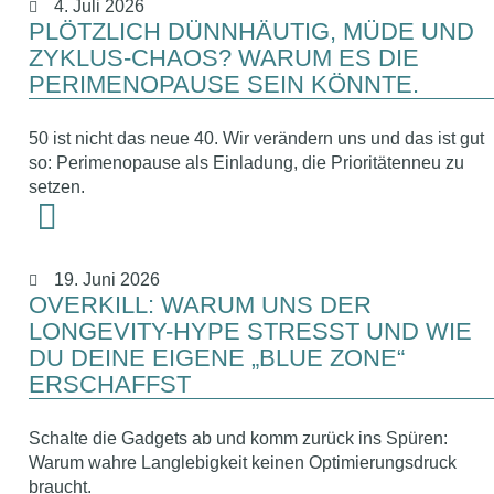
4. Juli 2026
PLÖTZLICH DÜNNHÄUTIG, MÜDE UND
ZYKLUS-CHAOS? WARUM ES DIE
PERIMENOPAUSE SEIN KÖNNTE.
50 ist nicht das neue 40. Wir verändern uns und das ist gut
so: Perimenopause als Einladung, die Prioritätenneu zu
setzen.
19. Juni 2026
OVERKILL: WARUM UNS DER
LONGEVITY-HYPE STRESST UND WIE
DU DEINE EIGENE „BLUE ZONE“
ERSCHAFFST
Schalte die Gadgets ab und komm zurück ins Spüren:
Warum wahre Langlebigkeit keinen Optimierungsdruck
braucht.