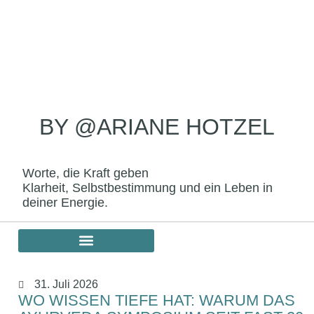
BY @ARIANE HOTZEL
Worte, die Kraft geben
Klarheit, Selbstbestimmung und ein Leben in
deiner Energie.
31. Juli 2026
WO WISSEN TIEFE HAT: WARUM DAS