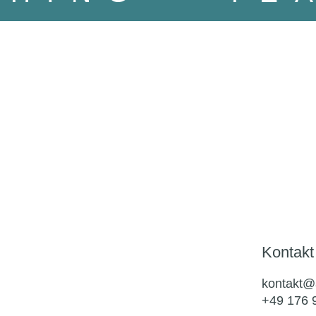
Kontakt
kontakt@
+49 176 