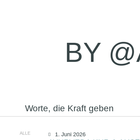
BY @
Worte, die Kraft geben
ALLE
1. Juni 2026