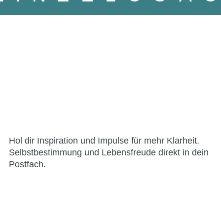
Hol dir Inspiration und Impulse für mehr Klarheit,
Selbstbestimmung und Lebensfreude direkt in dein
Postfach.