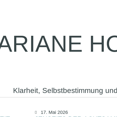
ARIANE H
Klarheit, Selbstbestimmung und
17. Mai 2026