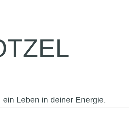
OTZEL
 ein Leben in deiner Energie.