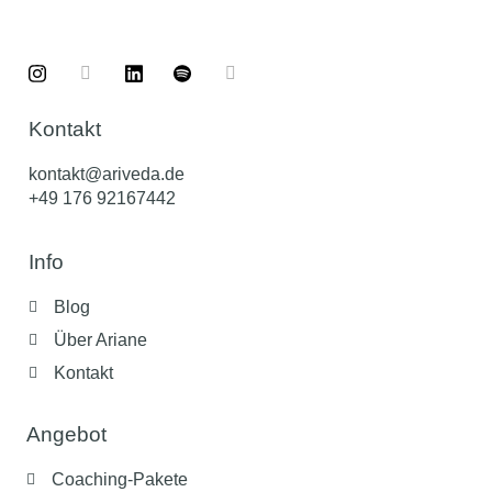
Kontakt
kontakt@ariveda.de
+49 176 92167442
Info
Blog
Über Ariane
Kontakt
Angebot
Coaching-Pakete