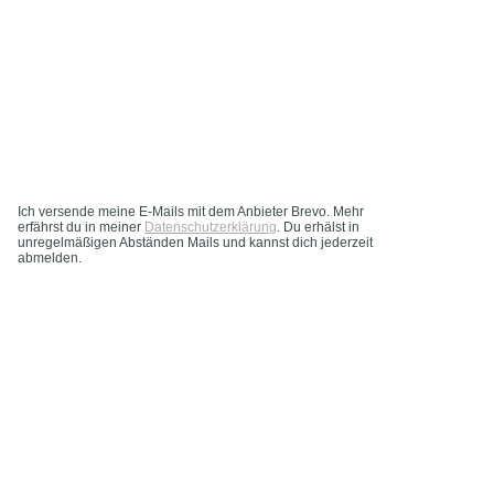
Ich versende meine E-Mails mit dem Anbieter Brevo. Mehr
erfährst du in meiner
Datenschutzerklärung
. Du erhälst in
unregelmäßigen Abständen Mails und kannst dich jederzeit
abmelden.