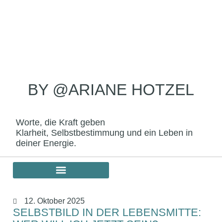
BY @ARIANE HOTZEL
Worte, die Kraft geben
Klarheit, Selbstbestimmung und ein Leben in
deiner Energie.
12. Oktober 2025
SELBSTBILD IN DER LEBENSMITTE: