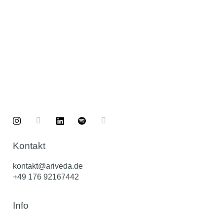
Kontakt
kontakt@ariveda.de
+49 176 92167442
Info