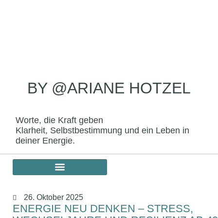
BY @ARIANE HOTZEL
Worte, die Kraft geben
Klarheit, Selbstbestimmung und ein Leben in
deiner Energie.
26. Oktober 2025
ENERGIE NEU DENKEN – STRESS,