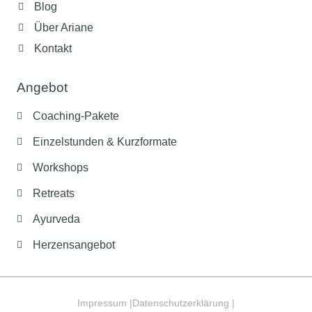
Blog
Über Ariane
Kontakt
Angebot
Coaching-Pakete
Einzelstunden & Kurzformate
Workshops
Retreats
Ayurveda
Herzensangebot
Impressum |
Datenschutzerklärung |