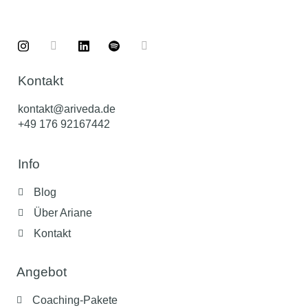
Kontakt
kontakt@ariveda.de
+49 176 92167442
Info
Blog
Über Ariane
Kontakt
Angebot
Coaching-Pakete