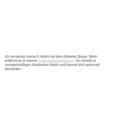
Ich versende meine E-Mails mit dem Anbieter Brevo. Mehr
erfährst du in meiner
Datenschutzerklärung
. Du erhälst in
unregelmäßigen Abständen Mails und kannst dich jederzeit
abmelden.