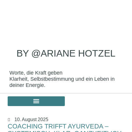
BY @ARIANE HOTZEL
Worte, die Kraft geben
Klarheit, Selbstbestimmung und ein Leben in
deiner Energie.
10. August 2025
COACHING TRIFFT AYURVEDA –