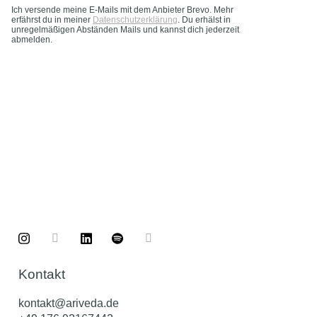
Ich versende meine E-Mails mit dem Anbieter Brevo. Mehr
erfährst du in meiner
Datenschutzerklärung
. Du erhälst in
unregelmäßigen Abständen Mails und kannst dich jederzeit
abmelden.
Kontakt
kontakt@ariveda.de