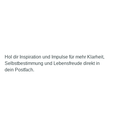
Hol dir Inspiration und Impulse für mehr Klarheit,
Selbstbestimmung und Lebensfreude direkt in
dein Postfach.